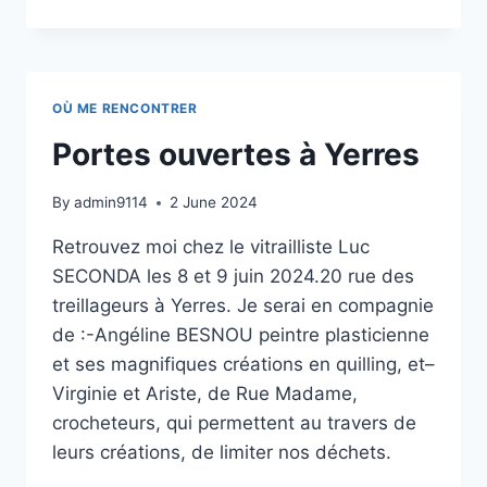
OÙ ME RENCONTRER
Portes ouvertes à Yerres
By
admin9114
2 June 2024
Retrouvez moi chez le vitrailliste Luc
SECONDA les 8 et 9 juin 2024.20 rue des
treillageurs à Yerres. Je serai en compagnie
de :-Angéline BESNOU peintre plasticienne
et ses magnifiques créations en quilling, et–
Virginie et Ariste, de Rue Madame,
crocheteurs, qui permettent au travers de
leurs créations, de limiter nos déchets.