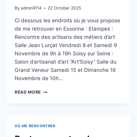
By
admin9114
22 October 2025
Ci dessous les endroits où je vous propose
de me retrouver en Essonne : Etampes :
Rencontre des artisans des métiers d’art
Salle Jean Lurçat Vendredi 8 et Samedi 9
Novembre de 9h à 19h Soisy sur Seine :
Salon d’artisanat d’art “Art’Soisy” Salle du
Grand Veneur Samedi 15 et Dimanche 16
Novembre de 10h…
READ MORE
OÙ ME RENCONTRER