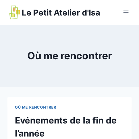
Le Petit Atelier d'Isa
Où me rencontrer
OÙ ME RENCONTRER
Evénements de la fin de
l’année